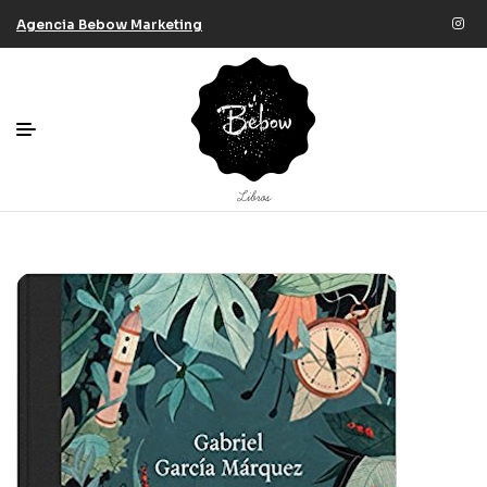
Agencia Bebow Marketing