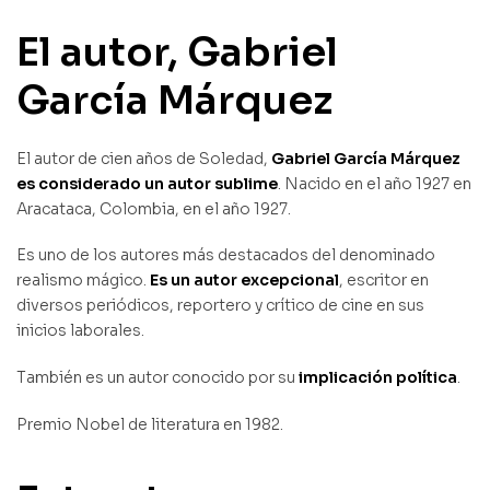
El autor, Gabriel
García Márquez
El autor de cien años de Soledad,
Gabriel García Márquez
es considerado un autor sublime
. Nacido en el año 1927 en
Aracataca, Colombia, en el año 1927.
Es uno de los autores más destacados del denominado
realismo mágico.
Es un autor excepcional
, escritor en
diversos periódicos, reportero y crítico de cine en sus
inicios laborales.
También es un autor conocido por su
implicación política
.
Premio Nobel de literatura en 1982.