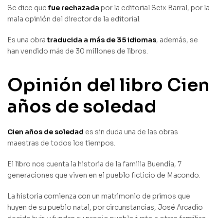
Se dice que
fue rechazada
por la editorial Seix Barral, por la
mala opinión del director de la editorial.
Es una obra
traducida a más de 35 idiomas
, además, se
han vendido más de 30 millones de libros.
Opinión del libro Cien
años de soledad
Cien años de soledad
es sin duda una de las obras
maestras de todos los tiempos.
El libro nos cuenta la historia de la familia Buendía, 7
generaciones que viven en el pueblo ficticio de Macondo.
La historia comienza con un matrimonio de primos que
huyen de su pueblo natal, por circunstancias, José Arcadio