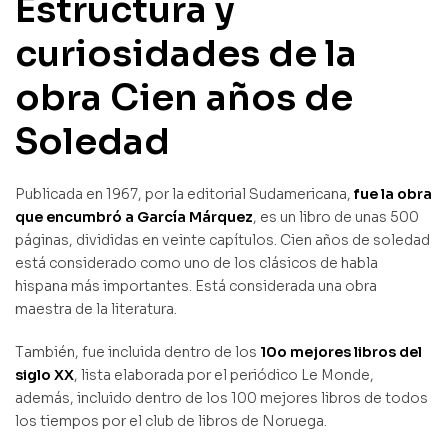
Estructura y
curiosidades de la
obra Cien años de
Soledad
Publicada en 1967, por la editorial Sudamericana,
fue la obra
que encumbró a García Márquez
, es un libro de unas 500
páginas, divididas en veinte capítulos. Cien años de soledad
está considerado como uno de los clásicos de habla
hispana más importantes. Está considerada una obra
maestra de la literatura.
También, fue incluida dentro de los
10o mejores libros del
siglo XX
, lista elaborada por el periódico Le Monde,
además, incluido dentro de los 100 mejores libros de todos
los tiempos por el club de libros de Noruega.