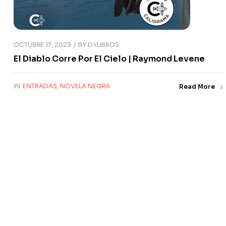
OCTUBRE 17, 2023
BY
DYLIBROS
El Diablo Corre Por El Cielo | Raymond Levene
IN
ENTRADAS
,
NOVELA NEGRA
Read More