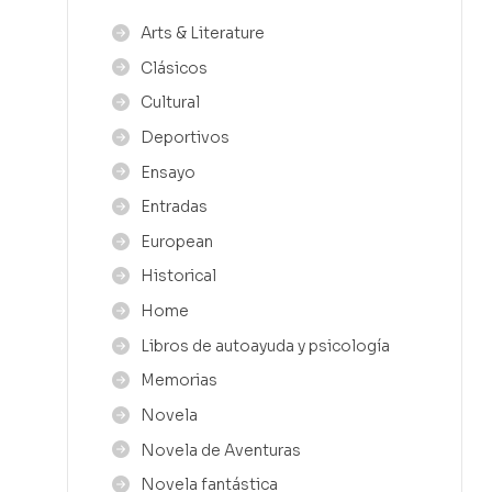
Arts & Literature
Clásicos
Cultural
Deportivos
Ensayo
Entradas
European
Historical
Home
Libros de autoayuda y psicología
Memorias
Novela
Novela de Aventuras
Novela fantástica