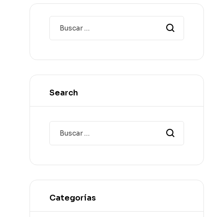
Search
Categorías