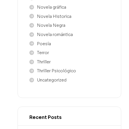
Novela gráfica
Novela Historica
Novela Negra
Novela romántica
Poesía
Terror
Thriller
Thriller Psicológico
Uncategorized
Recent Posts