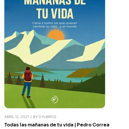
ABRIL 12, 2021
BY
DYLIBROS
Todas las mañanas de tu vida | Pedro Correa