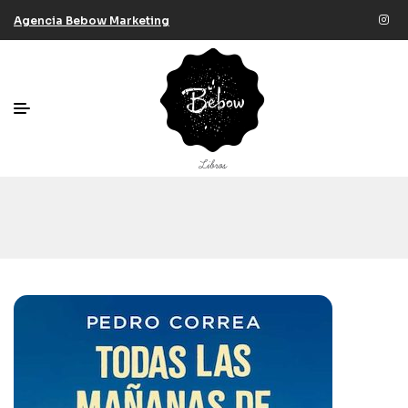
Agencia Bebow Marketing