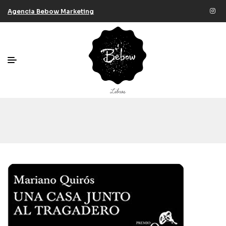
Agencia Bebow Marketing