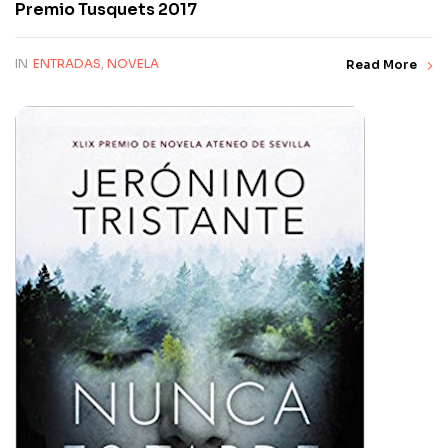
Premio Tusquets 2017
IN
ENTRADAS
,
NOVELA
Read More