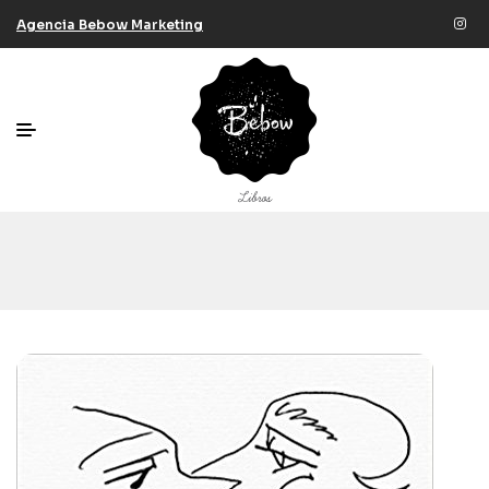
Agencia Bebow Marketing