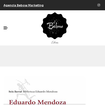
Agencia Bebow Marketing