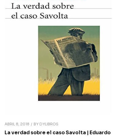
ABRIL 8, 2018
BY
DYLIBROS
La verdad sobre el caso Savolta | Eduardo