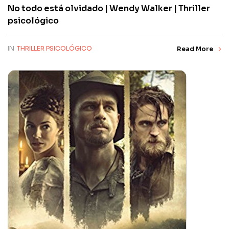
No todo está olvidado | Wendy Walker | Thriller
psicológico
IN
THRILLER PSICOLÓGICO
Read More