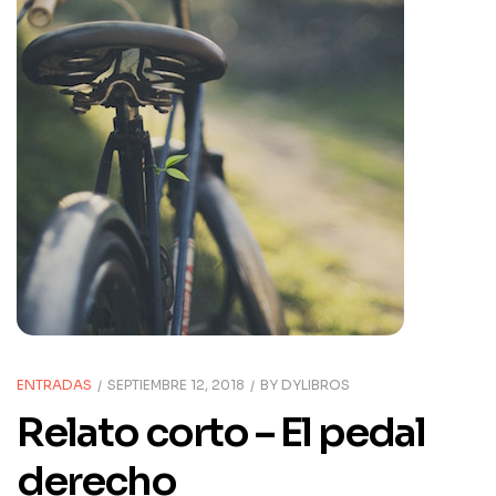
ENTRADAS
SEPTIEMBRE 12, 2018
BY
DYLIBROS
Relato corto – El pedal
derecho