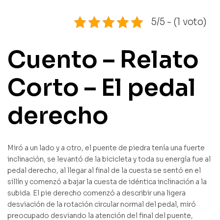
5/5 - (1 voto)
Cuento – Relato
Corto – El pedal
derecho
Miró a un lado y a otro, el puente de piedra tenía una fuerte
inclinación, se levantó de la bicicleta y toda su energía fue al
pedal derecho, al llegar al final de la cuesta se sentó en el
sillín y comenzó a bajar la cuesta de idéntica inclinación a la
subida. El pie derecho comenzó a describir una ligera
desviación de la rotación circular normal del pedal, miró
preocupado desviando la atención del final del puente,