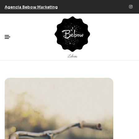
Agencia Bebow Marketing