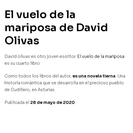
El vuelo de la
mariposa de David
Olivas
David olivas es otro joven escritor.
El vuelo de la mariposa
es su cuarto libro.
Como todos los libros del autor,
es una novela tierna
. Una
historía romántica que se desarrolla en el precioso pueblo
de Cudillero, en Asturias.
Publicada el
28 de mayo de 2020
.