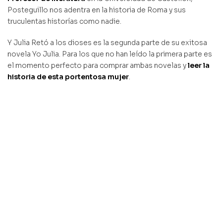
Posteguillo nos adentra en la historia de Roma y sus
truculentas historías como nadie.
Y Julia Retó a los dioses es la segunda parte de su exitosa
novela Yo Julia. Para los que no han leído la primera parte es
el momento perfecto para comprar ambas novelas y
leer la
historia de esta portentosa mujer
.