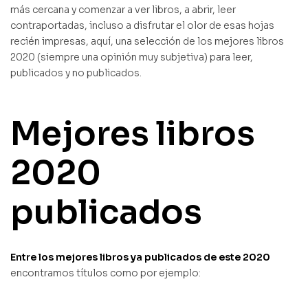
más cercana y comenzar a ver libros, a abrir, leer
contraportadas, incluso a disfrutar el olor de esas hojas
recién impresas, aquí, una selección de los mejores libros
2020 (siempre una opinión muy subjetiva) para leer,
publicados y no publicados.
Mejores libros
2020
publicados
Entre los mejores libros ya publicados de este 2020
encontramos títulos como por ejemplo: