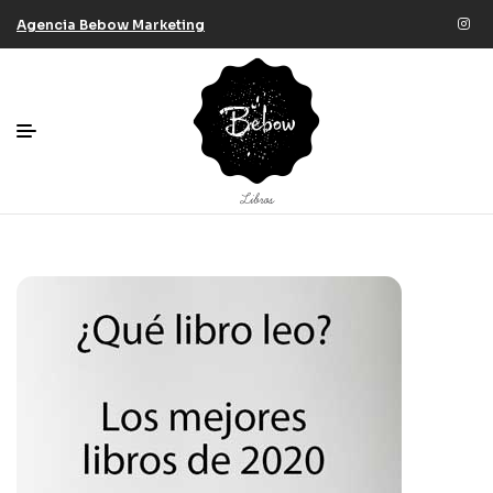
Agencia Bebow Marketing