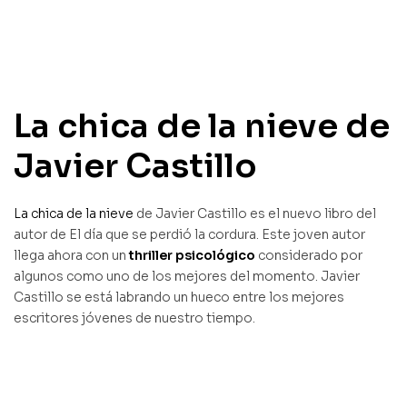
La chica de la nieve de
Javier Castillo
La chica de la nieve
de Javier Castillo es el nuevo libro del
autor de El día que se perdió la cordura. Este joven autor
llega ahora con un
thriller psicológico
considerado por
algunos como uno de los mejores del momento. Javier
Castillo se está labrando un hueco entre los mejores
escritores jóvenes de nuestro tiempo.