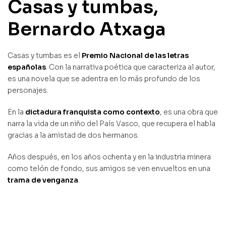
Casas y tumbas,
Bernardo Atxaga
Casas y tumbas es el
Premio Nacional de las letras
españolas
. Con la narrativa poética que caracteriza al autor,
es una novela que se adentra en lo más profundo de los
personajes.
En la
dictadura franquista como contexto
, es una obra que
narra la vida de un niño del País Vasco, que recupera el habla
gracias a la amistad de dos hermanos.
Años después, en los años ochenta y en la industria minera
como telón de fondo, sus amigos se ven envueltos en una
trama de venganza
.