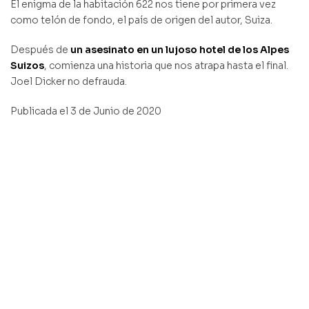
El enigma de la habitación 622 nos tiene por primera vez
como telón de fondo, el país de origen del autor, Suiza.
Después de
un asesinato en un lujoso hotel de los Alpes
Suizos
, comienza una historia que nos atrapa hasta el final.
Joel Dicker no defrauda.
Publicada el 3 de Junio de 2020