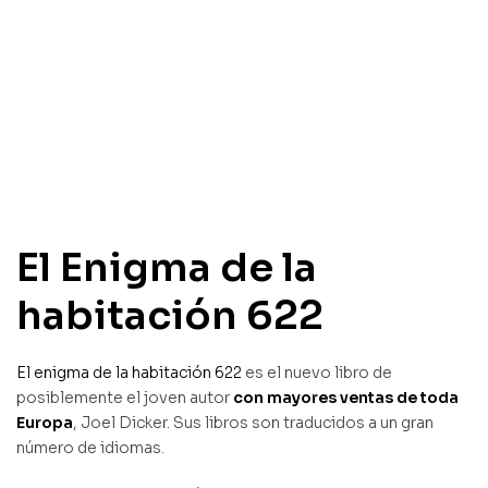
El Enigma de la
habitación 622
El enigma de la habitación 622
es el nuevo libro de
posiblemente el joven autor
con mayores ventas de toda
Europa
, Joel Dicker. Sus libros son traducidos a un gran
número de idiomas.