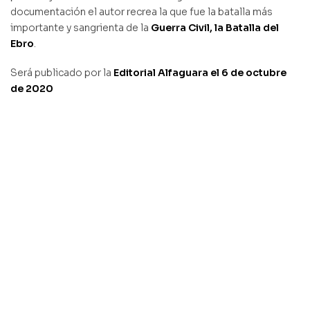
documentación el autor recrea la que fue la batalla más
importante y sangrienta de la
Guerra Civil, la Batalla del
Ebro
.
Será publicado por la
Editorial Alfaguara el 6 de octubre
de 2020