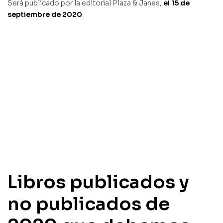
Será publicado por la editorial Plaza & Janes,
el 15 de
septiembre de 2020
.
Libros publicados y
no publicados de