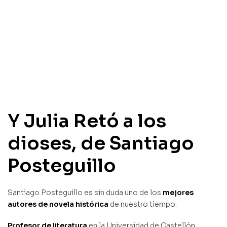
Y Julia Retó a los
dioses, de Santiago
Posteguillo
Santiago Posteguillo es sin duda uno de los
mejores
autores de novela histórica
de nuestro tiempo.
Profesor de literatura
en la Universidad de Castellón,