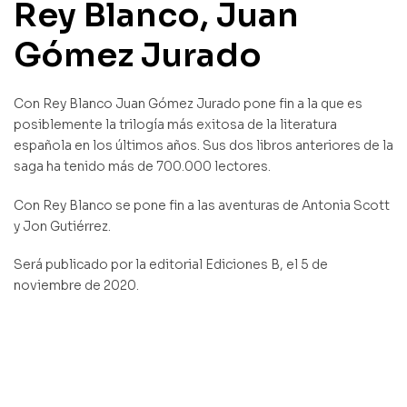
Rey Blanco, Juan
Gómez Jurado
Con Rey Blanco Juan Gómez Jurado pone fin a la que es
posiblemente la trilogía más exitosa de la literatura
española en los últimos años. Sus dos libros anteriores de la
saga ha tenido más de 700.000 lectores.
Con Rey Blanco se pone fin a las aventuras de Antonia Scott
y Jon Gutiérrez.
Será publicado por la editorial Ediciones B, el 5 de
noviembre de 2020.