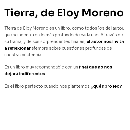
Tierra, de Eloy Moreno
Tierra de Eloy Moreno es un libro, como todos los del autor,
que se adentra en lo más profundo de cada uno. A través de
su trama, y de sus sorprendentes finales,
el autor nos invita
a reflexionar
siempre sobre cuestiones profundas de
nuestra existencia.
Es un libro muy recomendable con un
final que no nos
dejará indiferentes
.
Es el libro perfecto cuando nos plantemos
¿qué libro leo?