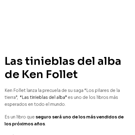
Las tinieblas del alba
de Ken Follet
Ken Follet lanza la precuela de su saga “Los pilares de la
tierra”,
“Las tinieblas del alba”
es uno de los libros más
esperados en todo el mundo.
Es un libro que
seguro será uno de los más vendidos de
los próximos años
.