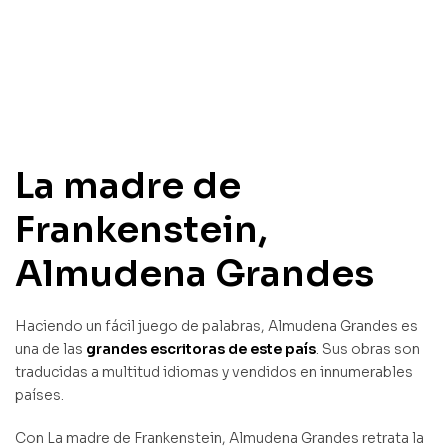
La madre de
Frankenstein,
Almudena Grandes
Haciendo un fácil juego de palabras, Almudena Grandes es
una de las
grandes escritoras de este país
. Sus obras son
traducidas a multitud idiomas y vendidos en innumerables
países.
Con La madre de Frankenstein, Almudena Grandes retrata la