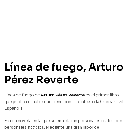
Línea de fuego, Arturo
Pérez Reverte
Línea de fuego de
Arturo Pérez Reverte
es el primer libro
que publica el autor que tiene como contexto la Guerra Civil
Española.
Es una novela en la que se entrelazan personajes reales con
personajes ficticios. Mediante una gran labor de