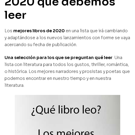
2020 que debemos
leer
Los
mejores libros de 2020
en una lista que irá cambiando
y adaptándose a los nuevos lanzamientos con forme se vaya
acercando su fecha de publicación.
Una selección para los que se preguntan qué leer
. Una
lista con literatura para todos los gustos, thriller, romántica,
o histórica. Los mejores narradores y prosistas y poetas que
podemos encontrar en nuestro tiempo y en nuestra
literatura.