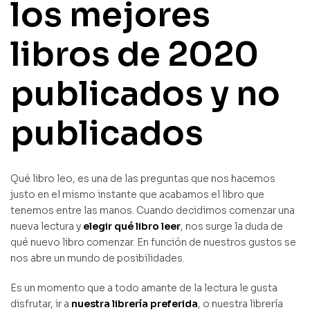
los mejores
libros de 2020
publicados y no
publicados
Qué libro leo, es una de las preguntas que nos hacemos
justo en el mismo instante que acabamos el libro que
tenemos entre las manos. Cuando decidimos comenzar una
nueva lectura y
elegir qué libro leer
, nos surge la duda de
qué nuevo libro comenzar. En función de nuestros gustos se
nos abre un mundo de posibilidades.
Es un momento que a todo amante de la lectura le gusta
disfrutar, ir a
nuestra librería preferida
, o nuestra librería