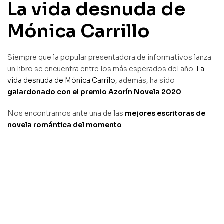
La vida desnuda de
Mónica Carrillo
Siempre que la popular presentadora de informativos lanza
un libro se encuentra entre los más esperados del año.
La
vida desnuda de Mónica Carrilo
, además, ha sido
galardonado con el premio Azorín Novela 2020
.
Nos encontramos ante una de las
mejores escritoras de
novela romántica del momento
.