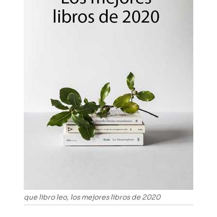
que libro leo, los mejores libros de 2020