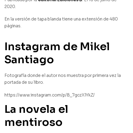
2020.
En la versión de tapa blanda tiene una extensión de 480
páginas.
Instagram de Mikel
Santiago
Fotografía donde el autor nos muestra por primera vez la
portada de su libro.
https://www.instagram.com/p/B_7gczXlYkZ/
La novela el
mentiroso