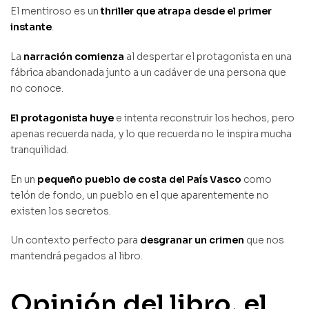
El mentiroso es un
thriller que atrapa desde el primer
instante
.
La
narración comienza
al despertar el protagonista en una
fábrica abandonada junto a un cadáver de una persona que
no conoce.
El protagonista huye
e intenta reconstruir los hechos, pero
apenas recuerda nada, y lo que recuerda no le inspira mucha
tranquilidad.
En un
pequeño pueblo de costa del País Vasco
como
telón de fondo, un pueblo en el que aparentemente no
existen los secretos.
Un contexto perfecto para
desgranar un crimen
que nos
mantendrá pegados al libro.
Opinión del libro, el