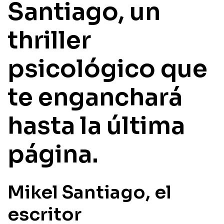
Santiago, un
thriller
psicológico que
te enganchará
hasta la última
página.
Mikel Santiago, el
escritor