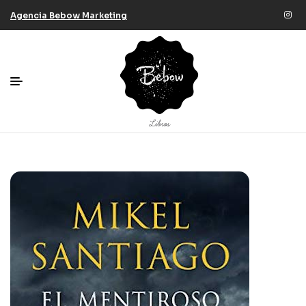
Agencia Bebow Marketing