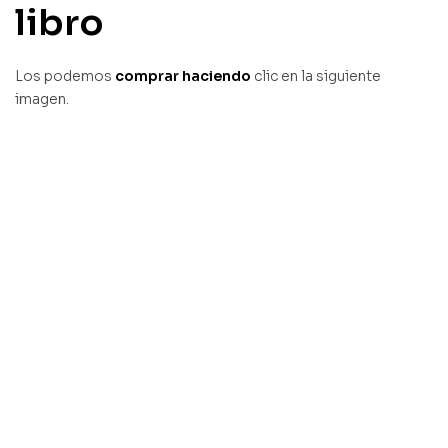
libro
Los podemos
comprar haciendo
clic en la siguiente
imagen.