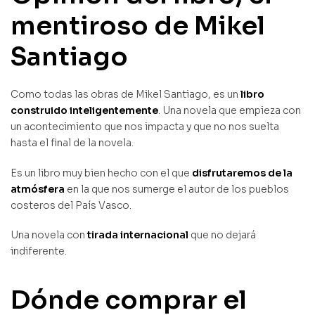
mentiroso de Mikel
Santiago
Como todas las obras de Mikel Santiago, es un
libro
construido inteligentemente
. Una novela que empieza con
un acontecimiento que nos impacta y que no nos suelta
hasta el final de la novela.
Es un libro muy bien hecho con el que
disfrutaremos de la
atmósfera
en la que nos sumerge el autor de los pueblos
costeros del País Vasco.
Una novela con
tirada internacional
que no dejará
indiferente.
Dónde comprar el