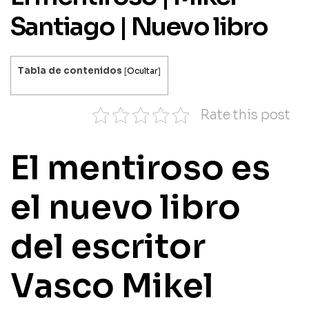
Santiago | Nuevo libro
Tabla de contenidos
[
Ocultar
]
Rate this post
El mentiroso es
el nuevo libro
del escritor
Vasco Mikel