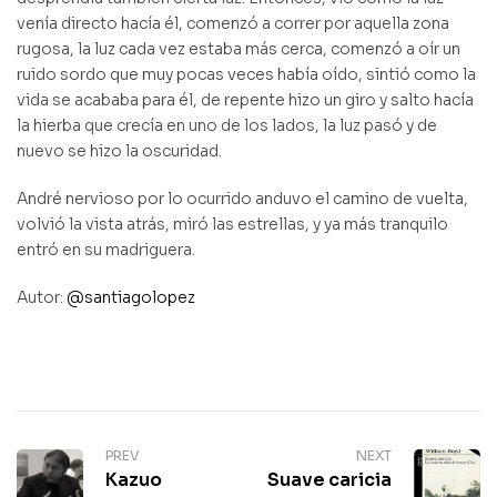
venía directo hacía él, comenzó a correr por aquella zona
rugosa, la luz cada vez estaba más cerca, comenzó a oír un
ruido sordo que muy pocas veces había oído, sintió como la
vida se acababa para él, de repente hizo un giro y salto hacía
la hierba que crecía en uno de los lados, la luz pasó y de
nuevo se hizo la oscuridad.
André nervioso por lo ocurrido anduvo el camino de vuelta,
volvió la vista atrás, miró las estrellas, y ya más tranquilo
entró en su madriguera.
Autor:
@santiagolopez
PREV
NEXT
Kazuo
Suave caricia