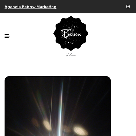
Agencia Bebow Marketing