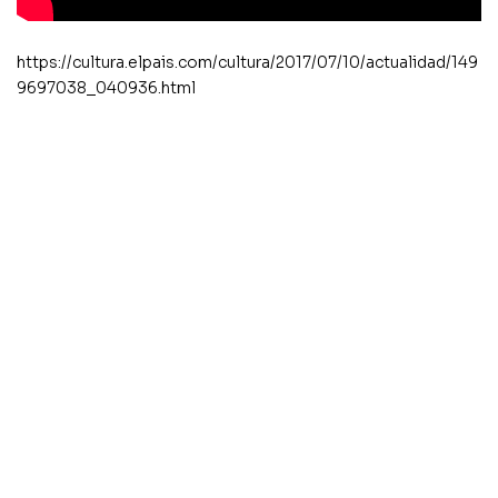
https://cultura.elpais.com/cultura/2017/07/10/actualidad/149
9697038_040936.html