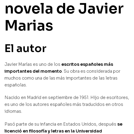
novela de Javier
Marias
El autor
Javier Marías es uno de los
escritos españoles más
importantes del momento
. Su obra es considerada por
muchos como una de las más importantes de las letras
españolas.
Nacido en Madrid en septiembre de 1951. Hijo de escritores,
es uno de los autores españoles más traducidos en otros
idiomas.
Pasó parte de su infancia en Estados Unidos, después
se
licenció en filosofía y letras en la Universidad