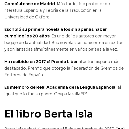
Complutense de Madrid
. Más tarde, fue profesor de
literatura Española y Teoría de la Traducción en la
Universidad de Oxford.
Escribió su primera novela a los sin apenas haber
cumplido los 20 años
. Es uno de los autores con mayor
bagaje de la actualidad. Sus novelas se convierten en éxitos
y son lanzadas simultáneamente en varios países a la vez.
Ha recibido en 2017 el Premio Liber
al autor hispano más
destacado. Premio que otorgo la Federación de Gremios de
Editores de España.
Es miembro de Real Academia de la Lengua Española
, al
igual que lo fue su padre. Ocupa la silla “R”.
El libro Berta Isla