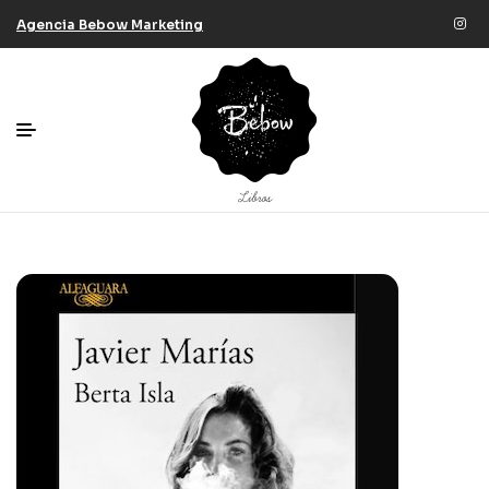
Agencia Bebow Marketing