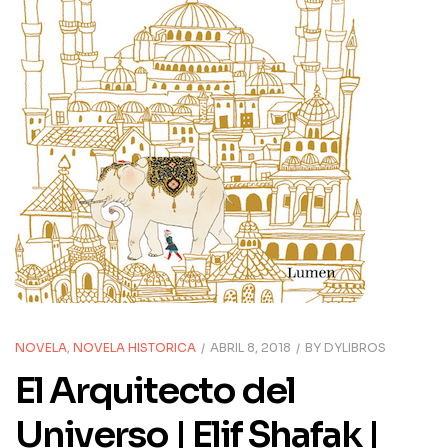
NOVELA
,
NOVELA HISTORICA
ABRIL 8, 2018
BY
DYLIBROS
El Arquitecto del
Universo | Elif Shafak |