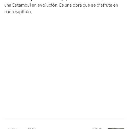
una Estambul en evolución. Es una obra que se disfruta en
cada capítulo.