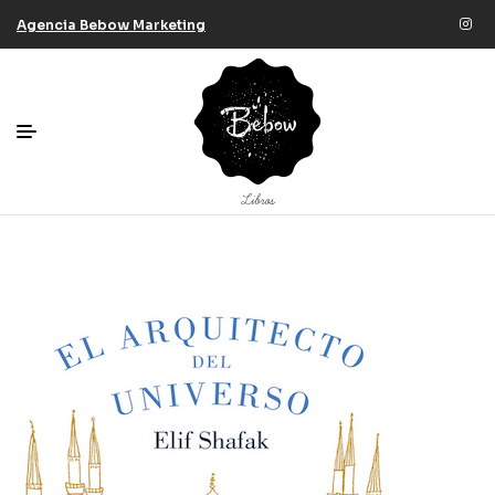
Agencia Bebow Marketing