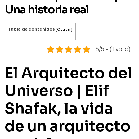
Una historia real
Tabla de contenidos
[
Ocultar
]
5/5 - (1 voto)
El Arquitecto del
Universo | Elif
Shafak, la vida
de un arquitecto