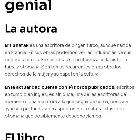
genial
La autora
Elif Shafak
es una escritora de origen turco, aunque nacida
en Francia. En sus obras podemos ver las influencias de sus
orígenes turcos. En sus obras se profundiza en la historia
turca y otomana. Son temas recurrentes en su obra los
derechos de la mujer y su papel en la cultura.
En la actualidad cuenta con 14 libros publicados
, escritos
en turco o en inglés, es sin duda, una de las escritoras del
momento. Una escritora a la que seguir de cerca, nos va a
ayudar a profundizar en aspectos de la cultura e historia
otomana que posiblemente desconocíamos.
El libro