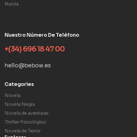
Murcia
Nuestro Número De Teléfono
+(34) 696 18 47 00
hello@bebow.es
Categories
Novela
Novela Negra
Novela de aventuras
Thriller Psicológico
Novela de Terror