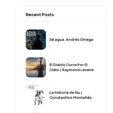
Recent Posts
Sé agua. Andrés Ortega
El Diablo Corre Por El
Cielo | Raymond Levene
La historia de Nu |
Constantino Montañés