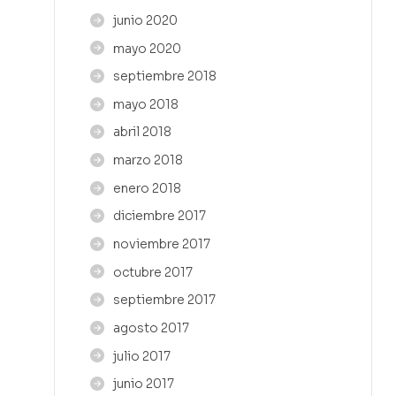
junio 2020
mayo 2020
septiembre 2018
mayo 2018
abril 2018
marzo 2018
enero 2018
diciembre 2017
noviembre 2017
octubre 2017
septiembre 2017
agosto 2017
julio 2017
junio 2017