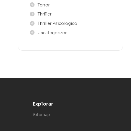
Terror
Thriller
Thriller Psicológico
Uncategorized
Explorar
Sitemap