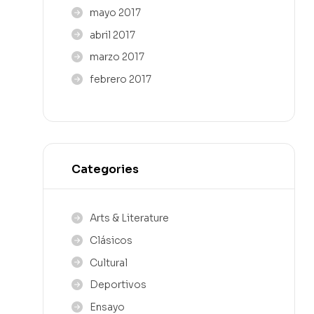
mayo 2017
abril 2017
marzo 2017
febrero 2017
Categories
Arts & Literature
Clásicos
Cultural
Deportivos
Ensayo