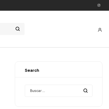
Search