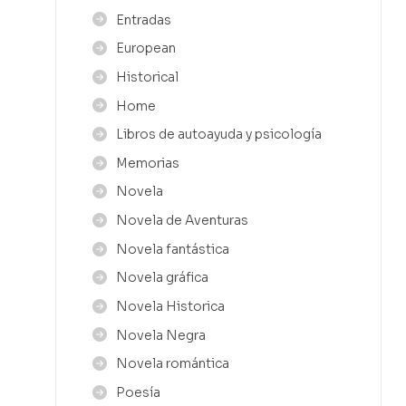
Entradas
European
Historical
Home
Libros de autoayuda y psicología
Memorias
Novela
Novela de Aventuras
Novela fantástica
Novela gráfica
Novela Historica
Novela Negra
Novela romántica
Poesía