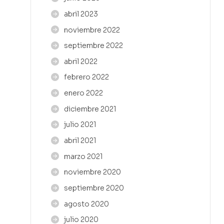
abril 2023
noviembre 2022
septiembre 2022
abril 2022
febrero 2022
enero 2022
diciembre 2021
julio 2021
abril 2021
marzo 2021
noviembre 2020
septiembre 2020
agosto 2020
julio 2020