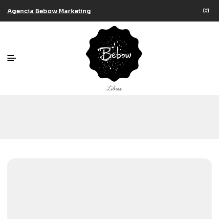
Agencia Bebow Marketing